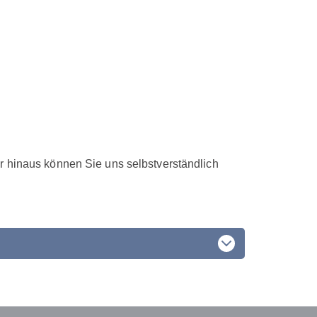
r hinaus können Sie uns selbstverständlich