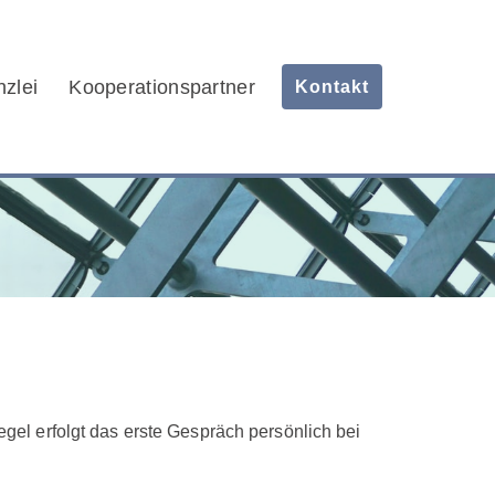
zlei
Kooperationspartner
Kontakt
egel erfolgt das erste Gespräch persönlich bei