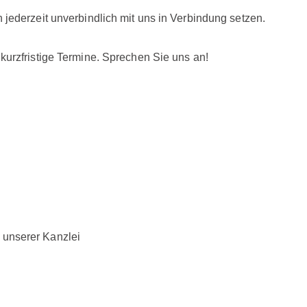
 jederzeit unverbindlich mit uns in Verbindung setzen.
kurzfristige Termine. Sprechen Sie uns an!
r unserer Kanzlei