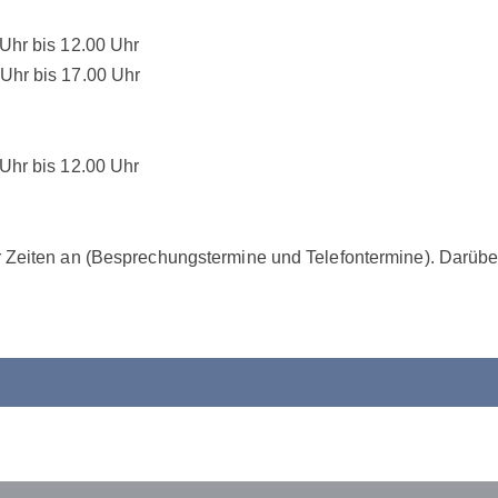
Uhr bis 12.00 Uhr
Uhr bis 17.00 Uhr
Uhr bis 12.00 Uhr
 Zeiten an (Besprechungstermine und Telefontermine). Darübe