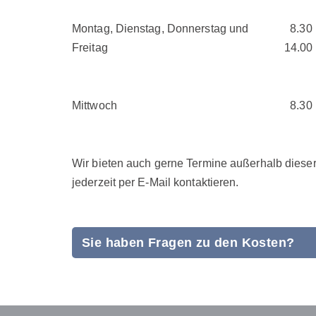
Montag, Dienstag, Donnerstag und
8.30 
Freitag
14.00 
Mittwoch
8.30 
Wir bieten auch gerne Termine außerhalb dieser
jederzeit per E-Mail kontaktieren.
Sie haben Fragen zu den Kosten?