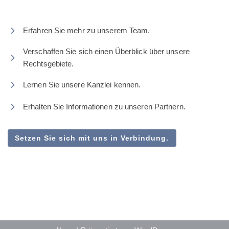
Erfahren Sie mehr zu unserem Team.
Verschaffen Sie sich einen Überblick über unsere
Rechtsgebiete.
Lernen Sie unsere Kanzlei kennen.
Erhalten Sie Informationen zu unseren Partnern.
Setzen Sie sich mit uns in Verbindung.