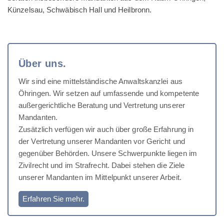
Künzelsau, Schwäbisch Hall und Heilbronn.
Über uns.
Wir sind eine mittelständische Anwaltskanzlei aus
Öhringen. Wir setzen auf umfassende und kompetente
außergerichtliche Beratung und Vertretung unserer
Mandanten.
Zusätzlich verfügen wir auch über große Erfahrung in
der Vertretung unserer Mandanten vor Gericht und
gegenüber Behörden. Unsere Schwerpunkte liegen im
Zivilrecht und im Strafrecht. Dabei stehen die Ziele
unserer Mandanten im Mittelpunkt unserer Arbeit.
Erfahren Sie mehr.