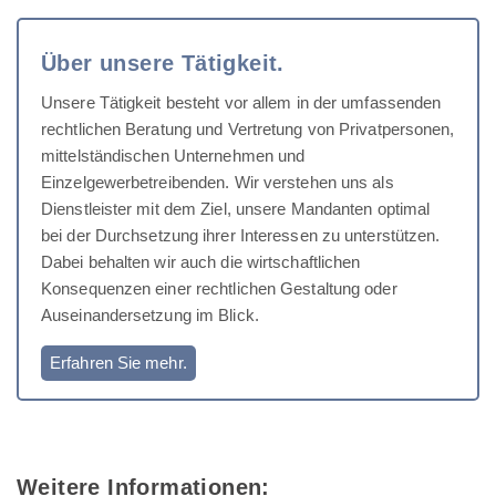
Über unsere Tätigkeit.
Unsere Tätigkeit besteht vor allem in der umfassenden
rechtlichen Beratung und Vertretung von Privatpersonen,
mittelständischen Unternehmen und
Einzelgewerbetreibenden. Wir verstehen uns als
Dienstleister mit dem Ziel, unsere Mandanten optimal
bei der Durchsetzung ihrer Interessen zu unterstützen.
Dabei behalten wir auch die wirtschaftlichen
Konsequenzen einer rechtlichen Gestaltung oder
Auseinandersetzung im Blick.
Erfahren Sie mehr.
Weitere Informationen: