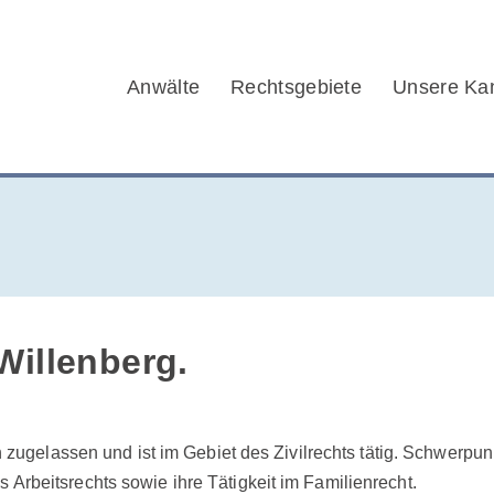
Anwälte
Rechtsgebiete
Unsere Kan
Willenberg.
n zugelassen und ist im Gebiet des Zivilrechts tätig. Schwerpu
Arbeitsrechts sowie ihre Tätigkeit im Familienrecht.